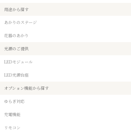
用途から探す
あかりのステージ
花器のあかり
光源のご提供
LEDモジュール
LED光源台座
オプション機能から探す
ゆらぎ対応
充電機能
リモコン