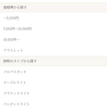
価格帯から探す
～5,000円
5,001円～10,000円
10,001円～
アウトレット
照明のタイプから探す
フロアスタンド
テーブルライト
ブラケットライト
ペンダントライト