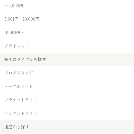
～5,000円
5,001円～10,000円
10,001円～
アウトレット
照明のタイプから探す
フロアスタンド
テーブルライト
ブラケットライト
ペンダントライト
用途から探す