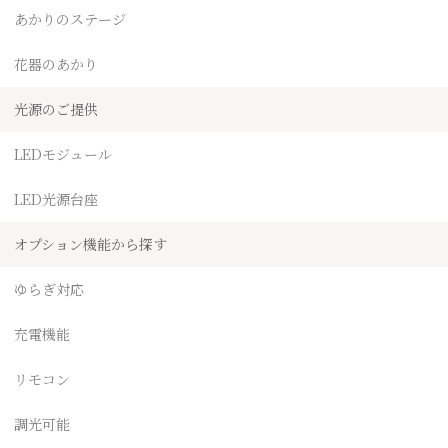
あかりのステージ
花器のあかり
光源のご提供
LEDモジュール
LED光源台座
オプション機能から探す
ゆらぎ対応
充電機能
リモコン
調光可能