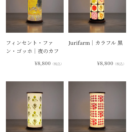
フィンセント・ファ
Jurifarm｜カラフル 黒
ン・ゴッホ｜夜のカフ
ェテラス
¥8,800
¥8,800
（税込）
（税込）