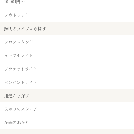
10,001円～
アウトレット
照明のタイプから探す
フロアスタンド
テーブルライト
ブラケットライト
ペンダントライト
用途から探す
あかりのステージ
花器のあかり