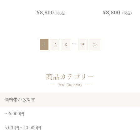
¥8,800
¥8,800
（税込）
（税込）
…
1
2
3
9
≫
商品カテゴリー
Item Category
価格帯から探す
～5,000円
5,001円～10,000円