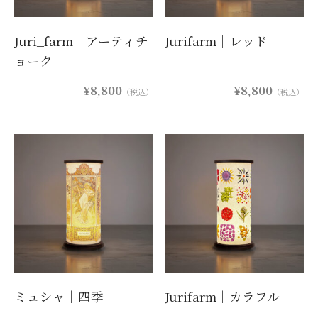
Juri_farm｜アーティチ
Jurifarm｜レッド
ョーク
¥8,800
¥8,800
（税込）
（税込）
ミュシャ｜四季
Jurifarm｜カラフル