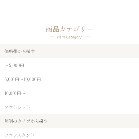
商品カテゴリー
価格帯から探す
商品カテゴリー
照明のタイプから探す
Item Category
用途から探す
価格帯から探す
光源のご提供
～5,000円
5,001円～10,000円
オプション機能から探す
10,001円～
アウトレット
照明のタイプから探す
フロアスタンド