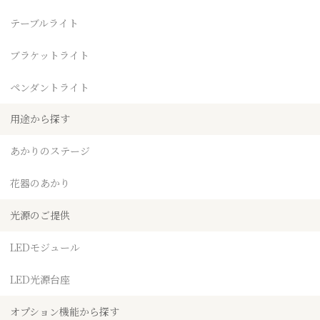
テーブルライト
ブラケットライト
ペンダントライト
用途から探す
あかりのステージ
花器のあかり
光源のご提供
LEDモジュール
LED光源台座
オプション機能から探す