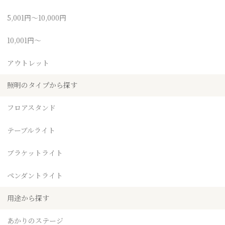
5,001円～10,000円
10,001円～
アウトレット
照明のタイプから探す
フロアスタンド
テーブルライト
ブラケットライト
ペンダントライト
用途から探す
あかりのステージ