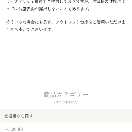
ようクオリティ重視でご提供しておりますが、作家様の作風によ
っては台座表面が露出しないこともあります。
そういった場合にも是非、アウトレット台座をご活用いただけま
したら幸いでございます。
商品カテゴリー
Item Category
価格帯から探す
～5,000円